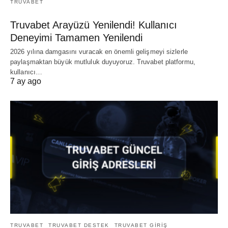
TRUVABET
Truvabet Arayüzü Yenilendi! Kullanıcı
Deneyimi Tamamen Yenilendi
2026 yılına damgasını vuracak en önemli gelişmeyi sizlerle
paylaşmaktan büyük mutluluk duyuyoruz. Truvabet platformu,
kullanıcı…
7 ay ago
TRUVABET
TRUVABET DESTEK
TRUVABET GIRIŞ