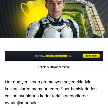
Officials Truvabet Mesaj
Her gün yenilenen promosyon seçenekleriyle
kullanıcılarını memnun eder. Spor bahislerinden
casino oyunlarına kadar farklı kategorilerde
avantajlar sunulur.