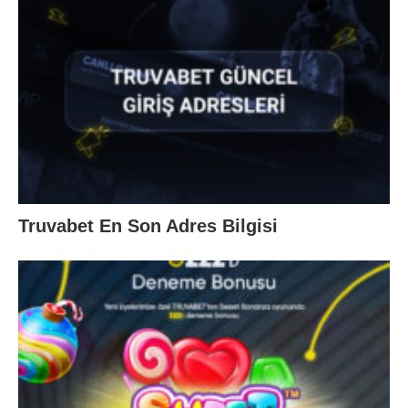
Truvabet En Son Adres Bilgisi