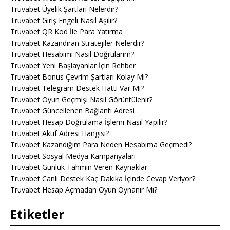
Truvabet Üyelik Şartları Nelerdir?
Truvabet Giriş Engeli Nasıl Aşılır?
Truvabet QR Kod İle Para Yatırma
Truvabet Kazandıran Stratejiler Nelerdir?
Truvabet Hesabımı Nasıl Doğrularım?
Truvabet Yeni Başlayanlar İçin Rehber
Truvabet Bonus Çevrim Şartları Kolay Mı?
Truvabet Telegram Destek Hattı Var Mı?
Truvabet Oyun Geçmişi Nasıl Görüntülenir?
Truvabet Güncellenen Bağlantı Adresi
Truvabet Hesap Doğrulama İşlemi Nasıl Yapılır?
Truvabet Aktif Adresi Hangisi?
Truvabet Kazandığım Para Neden Hesabıma Geçmedi?
Truvabet Sosyal Medya Kampanyaları
Truvabet Günlük Tahmin Veren Kaynaklar
Truvabet Canlı Destek Kaç Dakika İçinde Cevap Veriyor?
Truvabet Hesap Açmadan Oyun Oynanır Mı?
Etiketler