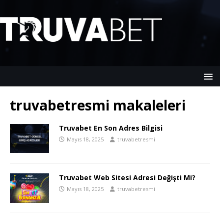
truvabetresmi
makaleleri
Truvabet En Son Adres Bilgisi
Mayıs 18, 2025
truvabetresmi
Truvabet Web Sitesi Adresi Değişti Mi?
Mayıs 18, 2025
truvabetresmi