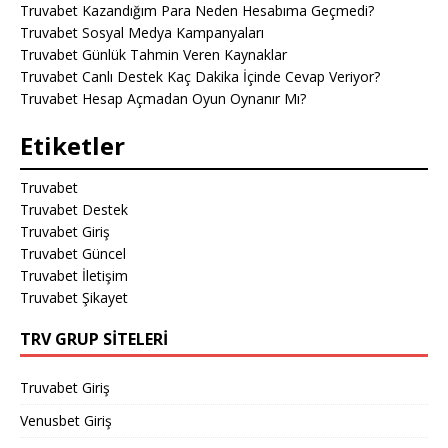
Truvabet Kazandığım Para Neden Hesabıma Geçmedi?
Truvabet Sosyal Medya Kampanyaları
Truvabet Günlük Tahmin Veren Kaynaklar
Truvabet Canlı Destek Kaç Dakika İçinde Cevap Veriyor?
Truvabet Hesap Açmadan Oyun Oynanır Mı?
Etiketler
Truvabet
Truvabet Destek
Truvabet Giriş
Truvabet Güncel
Truvabet İletişim
Truvabet Şikayet
TRV GRUP SITELERI
Truvabet Giriş
Venusbet Giriş