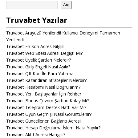
Ara
Truvabet Yazılar
Truvabet Arayüzü Yenilendi! Kullanıcı Deneyimi Tamamen
Yenilendi
Truvabet En Son Adres Bilgisi
Truvabet Web Sitesi Adresi Değişti Mi?
Truvabet Üyelik Şartları Nelerdir?
Truvabet Giriş Engeli Nasıl Aşılır?
Truvabet QR Kod İle Para Yatırma
Truvabet Kazandıran Stratejiler Nelerdir?
Truvabet Hesabımı Nasıl Doğrularım?
Truvabet Yeni Başlayanlar İçin Rehber
Truvabet Bonus Çevrim Şartları Kolay Mı?
Truvabet Telegram Destek Hattı Var Mı?
Truvabet Oyun Geçmişi Nasıl Görüntülenir?
Truvabet Güncellenen Bağlantı Adresi
Truvabet Hesap Doğrulama İşlemi Nasıl Yapılır?
Truvabet Aktif Adresi Hangisi?