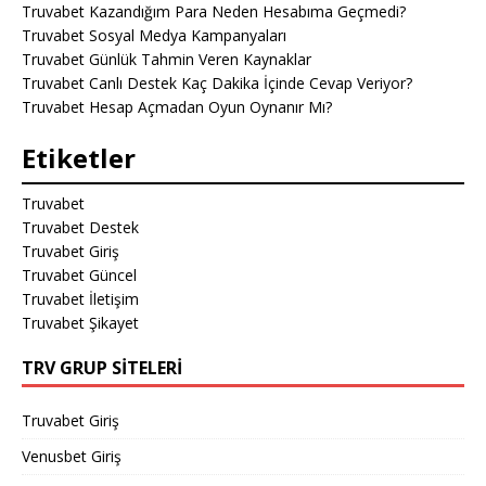
Truvabet Kazandığım Para Neden Hesabıma Geçmedi?
Truvabet Sosyal Medya Kampanyaları
Truvabet Günlük Tahmin Veren Kaynaklar
Truvabet Canlı Destek Kaç Dakika İçinde Cevap Veriyor?
Truvabet Hesap Açmadan Oyun Oynanır Mı?
Etiketler
Truvabet
Truvabet Destek
Truvabet Giriş
Truvabet Güncel
Truvabet İletişim
Truvabet Şikayet
TRV GRUP SITELERI
Truvabet Giriş
Venusbet Giriş