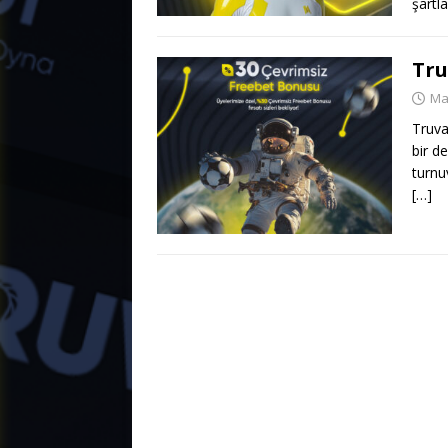
şartl
Tru
Ma
Truva
bir d
turnuv
[…]