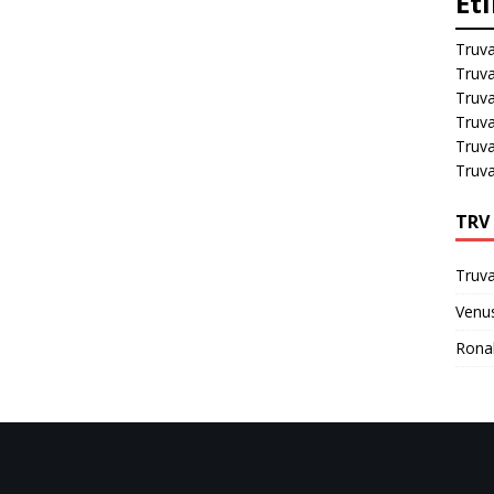
Eti
Truv
Truv
Truva
Truv
Truva
Truva
TRV 
Truva
Venus
Ronab