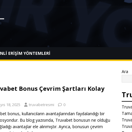
ENLI ERIŞIM YÖNTEMLERI
Ara
vabet Bonus Çevrim Şartları Kolay
Tr
yıs 18, 2025
truvabetresmi
0
Truva
Tama
bet bonus, kullanıcıların avantajlarından faydalandığı bir
Truva
syondur. Bu blog yazısında, Truvabet bonusun ne olduğu
Truva
ğladığı avantajlar ele alınmıştır. Ayrıca, bonusun çevrim