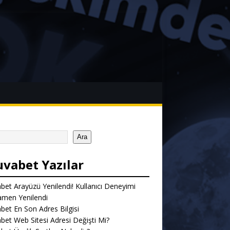
Ara
uvabet Yazılar
bet Arayüzü Yenilendi! Kullanıcı Deneyimi
men Yenilendi
bet En Son Adres Bilgisi
bet Web Sitesi Adresi Değişti Mi?