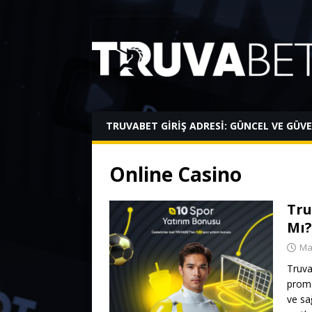
TRUVABET GIRIŞ ADRESI: GÜNCEL VE GÜV
Online Casino
Tru
Mı?
Ma
Truva
promo
ve sa