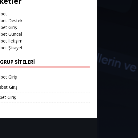
ketler
abet
abet Destek
bet Giriş
abet Güncel
bet İletişim
bet Şikayet
GRUP SITELERI
bet Giriş
bet Giriş
et Giriş