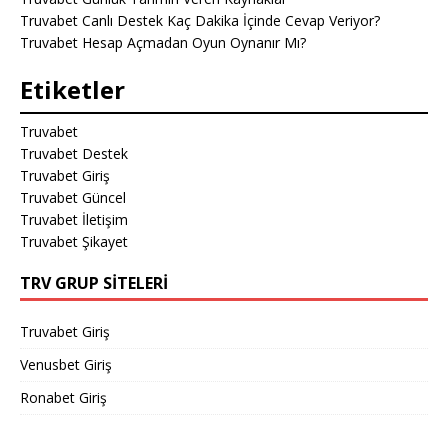
Truvabet Canlı Destek Kaç Dakika İçinde Cevap Veriyor?
Truvabet Hesap Açmadan Oyun Oynanır Mı?
Etiketler
Truvabet
Truvabet Destek
Truvabet Giriş
Truvabet Güncel
Truvabet İletişim
Truvabet Şikayet
TRV GRUP SITELERI
Truvabet Giriş
Venusbet Giriş
Ronabet Giriş