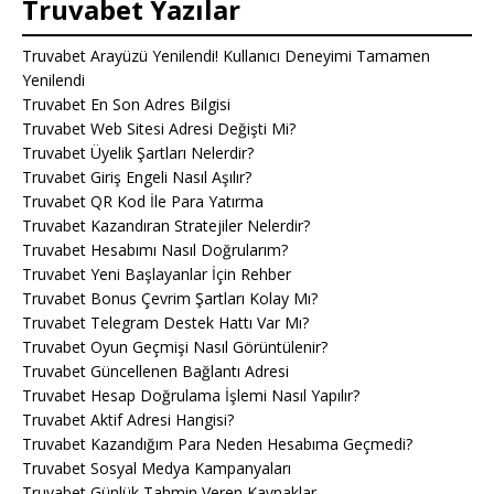
Truvabet Yazılar
Truvabet Arayüzü Yenilendi! Kullanıcı Deneyimi Tamamen
Yenilendi
Truvabet En Son Adres Bilgisi
Truvabet Web Sitesi Adresi Değişti Mi?
Truvabet Üyelik Şartları Nelerdir?
Truvabet Giriş Engeli Nasıl Aşılır?
Truvabet QR Kod İle Para Yatırma
Truvabet Kazandıran Stratejiler Nelerdir?
Truvabet Hesabımı Nasıl Doğrularım?
Truvabet Yeni Başlayanlar İçin Rehber
Truvabet Bonus Çevrim Şartları Kolay Mı?
Truvabet Telegram Destek Hattı Var Mı?
Truvabet Oyun Geçmişi Nasıl Görüntülenir?
Truvabet Güncellenen Bağlantı Adresi
Truvabet Hesap Doğrulama İşlemi Nasıl Yapılır?
Truvabet Aktif Adresi Hangisi?
Truvabet Kazandığım Para Neden Hesabıma Geçmedi?
Truvabet Sosyal Medya Kampanyaları
Truvabet Günlük Tahmin Veren Kaynaklar