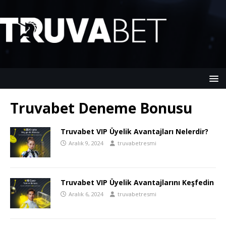
Truvabet Deneme Bonusu
Truvabet VIP Üyelik Avantajları Nelerdir?
Aralık 9, 2024
truvabetresmi
Truvabet VIP Üyelik Avantajlarını Keşfedin
Aralık 6, 2024
truvabetresmi