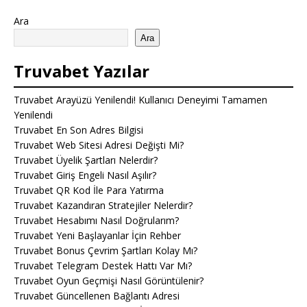
Ara
Ara
Truvabet Yazılar
Truvabet Arayüzü Yenilendi! Kullanıcı Deneyimi Tamamen
Yenilendi
Truvabet En Son Adres Bilgisi
Truvabet Web Sitesi Adresi Değişti Mi?
Truvabet Üyelik Şartları Nelerdir?
Truvabet Giriş Engeli Nasıl Aşılır?
Truvabet QR Kod İle Para Yatırma
Truvabet Kazandıran Stratejiler Nelerdir?
Truvabet Hesabımı Nasıl Doğrularım?
Truvabet Yeni Başlayanlar İçin Rehber
Truvabet Bonus Çevrim Şartları Kolay Mı?
Truvabet Telegram Destek Hattı Var Mı?
Truvabet Oyun Geçmişi Nasıl Görüntülenir?
Truvabet Güncellenen Bağlantı Adresi