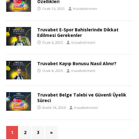
Özellikleri
Ocak 15, 2025
truvabetresmi
Truvabet E-Spor Bahislerinde Dikkat
Edilmesi Gerekenler
Ocak 6, 2025
truvabetresmi
Truvabet Kayıp Bonusu Nasıl Alınır?
Ocak 4, 2025
truvabetresmi
Truvabet Belge Talebi ve Güvenli Üyelik
Süreci
Aralık 14, 2024
truvabetresmi
1
2
3
»