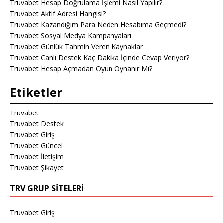
Truvabet Hesap Doğrulama İşlemi Nasıl Yapılır?
Truvabet Aktif Adresi Hangisi?
Truvabet Kazandığım Para Neden Hesabıma Geçmedi?
Truvabet Sosyal Medya Kampanyaları
Truvabet Günlük Tahmin Veren Kaynaklar
Truvabet Canlı Destek Kaç Dakika İçinde Cevap Veriyor?
Truvabet Hesap Açmadan Oyun Oynanır Mı?
Etiketler
Truvabet
Truvabet Destek
Truvabet Giriş
Truvabet Güncel
Truvabet İletişim
Truvabet Şikayet
TRV GRUP SITELERI
Truvabet Giriş